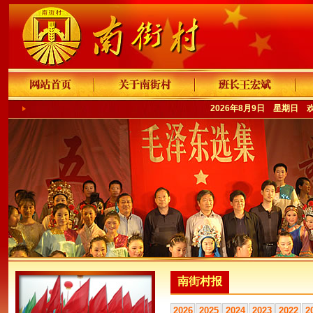
2026年8月9日 星期日 
南街村报
2026
2025
2024
2023
2022
2