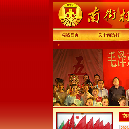
南
2026