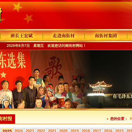
2026年8月7日 星期五 欢迎您访问
南街村网站
！
街村报
您的位置：
2025
2024
2023
2022
2021
2020
2019
2018
2017
2016
2015
20