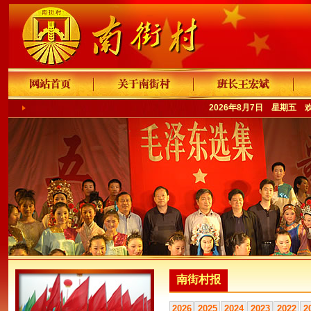
2026年8月7日 星期五 
南街村报
2026
2025
2024
2023
2022
2