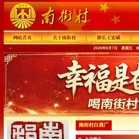
2026年8月7日 星期五 
南街村白酒厂