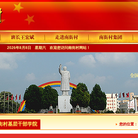
2026年8月8日 星期六 欢迎您访问
南街村网站
！
街村基层干部学院
您的位置：