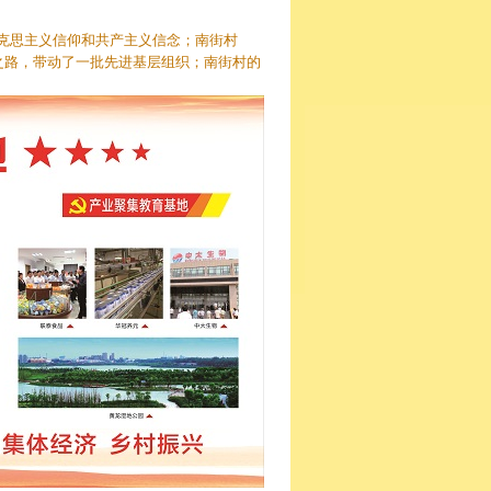
克思主义信仰和共产主义信念；南街村
之路，带动了一批先进基层组织；南街村的