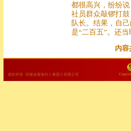
都很高兴，纷纷说
社员群众敲锣打鼓
队长。结果，自己
是“二百五”。还当
内容