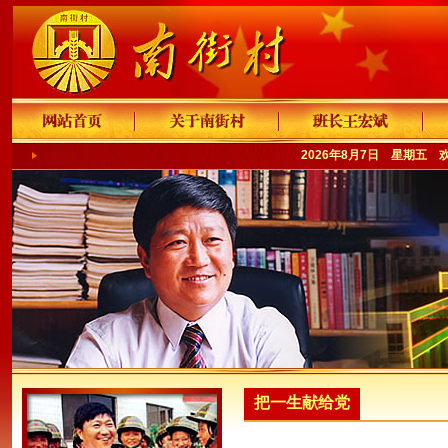
2026年8月7日 星期五 
把一生献给党