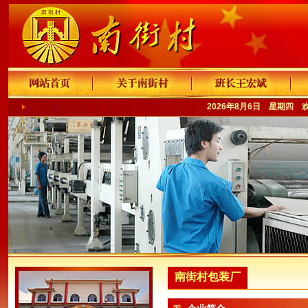
2026年8月6日 星期四 
南街村包装厂