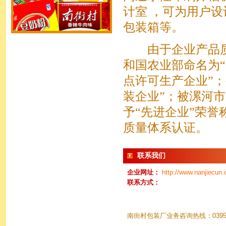
计室 ，可为用户
包装箱等。
由于企业产品质
和国农业部命名为“
点许可生产企业”；
装企业”；被漯河
予“先进企业”荣誉称号
质量体系认证。
联系我们
企业网址：
http://www.nanjiecun.
联系方式：
南街村包装厂业务咨询热线：0395-8