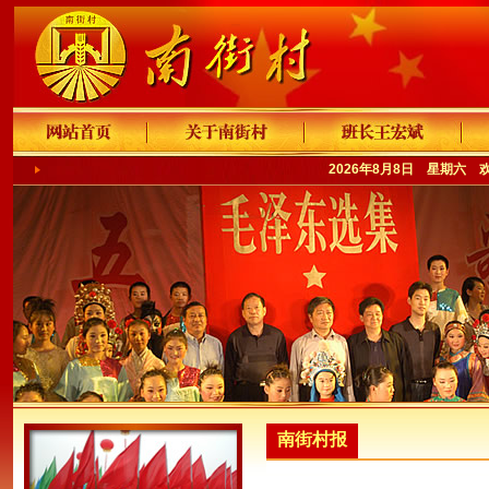
2026年8月8日 星期六 
南街村报