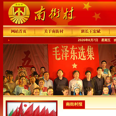
2026年8月7日 星期五 
南街村报