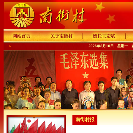
2026年8月10日 星期一
南街村报