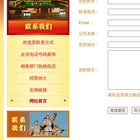
您的姓名：
联系电话：
Email：
公司名称：
村党委联系方式
您的地址：
企业电话号码查询
销售部门热线电话
您的留言：
招贤纳士
友情链接
请在这里填入验
网站留言