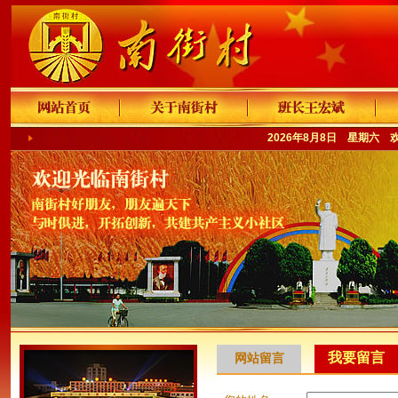
2026年8月8日 星期六 
我要留言
网站留言