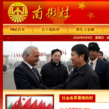
2026年8月9日 星期日 
社会各界看南街村