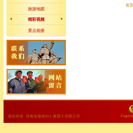
首页
旅游地图
精彩视频
景点相册