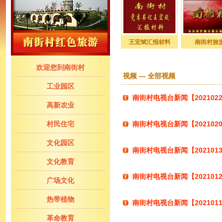
王宏斌汇报材料
南街村旅
欢迎您到南街村
视频 — 全部视频
工业园区
南街村电视台新闻【202102
高新农业
村民住宅
南街村电视台新闻【202102
文化园区
南街村电视台新闻【202101
文化教育
南街村电视台新闻【202101
广场文化
热带植物
南街村电视台新闻【202101
革命教育