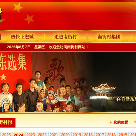
2026年8月7日 星期五 欢迎您访问
南街村网站
！
街村报
您的位置：
2025
2024
2023
2022
2021
2020
2019
2018
2017
2016
2015
20