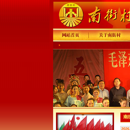
南
2026