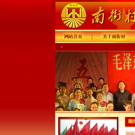
南
2026