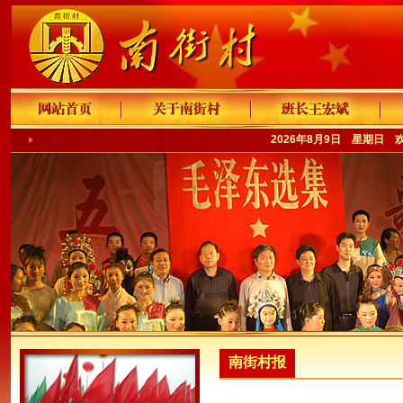
2026年8月9日 星期日 
南街村报