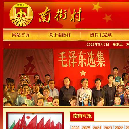
2026年8月7日 星期五 
南街村报
2026
2025
2024
2023
2022
2