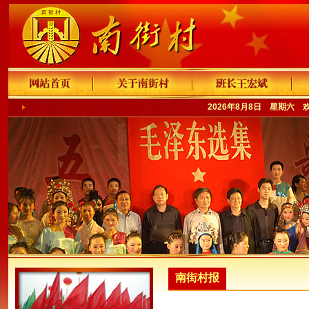
2026年8月8日 星期六 
南街村报