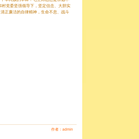
和村党委坚强领导下，坚定信念、大胆实
、清正廉洁的自律精神，生命不息、战斗
作者：admin