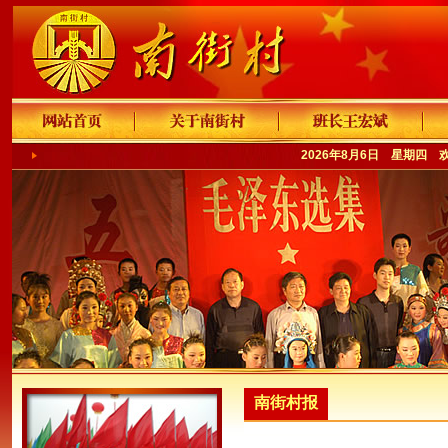
2026年8月6日 星期四 
南街村报