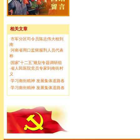
相关文章
市军分区司令员陈志伟大校到
·
南
河南省周口监狱服刑人员代表
·
称
国家“十二五”规划专题调研组
·
省人民医院党员专家到南街村
·
义
学习南街精神 发展集体道路各
·
学习南街精神 发展集体道路各
·