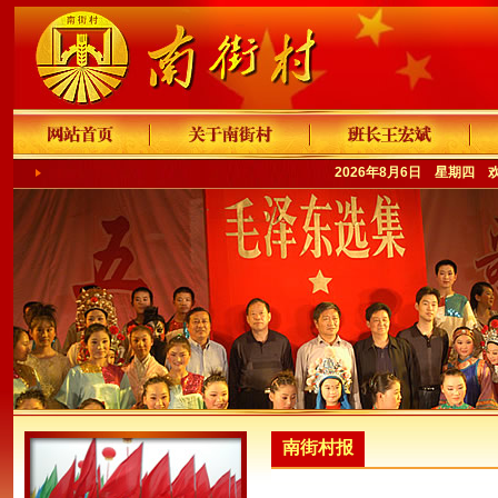
2026年8月6日 星期四 
南街村报