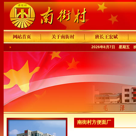
2026年8月7日 星期五 
南街村方便面厂