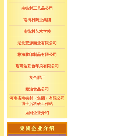
南街村工艺品公司
南街村药业集团
南街村艺术学校
湖北宏源面业有限公司
彬海胶印制品有限公司
耐可达彩色印刷有限公司
复合肥厂
粮油食品公司
河南省南街村（集团）有限公司
博士后科研工作站
返回企业介绍