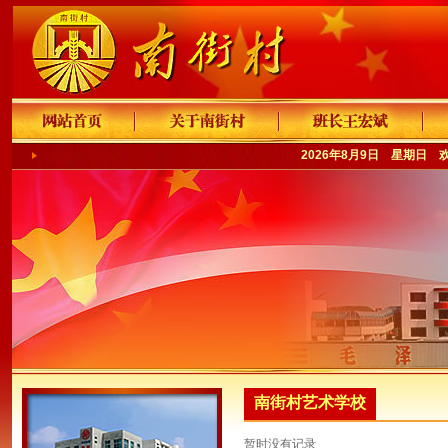
2026年8月9日 星期日 
南街村艺术学校
暂时没有记录