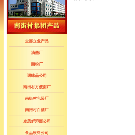
全部企业产品
油墨厂
面粉厂
调味品公司
南街村方便面厂
南街村包装厂
南街村白酒厂
麦恩鲜湿面公司
食品饮料公司