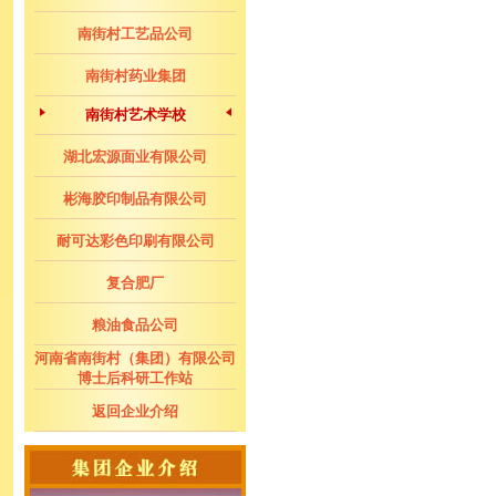
南街村工艺品公司
南街村药业集团
南街村艺术学校
湖北宏源面业有限公司
彬海胶印制品有限公司
耐可达彩色印刷有限公司
复合肥厂
粮油食品公司
河南省南街村（集团）有限公司
博士后科研工作站
返回企业介绍