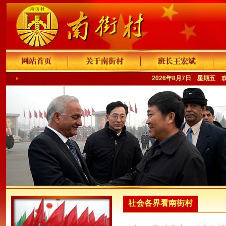
2026年8月7日 星期五 
社会各界看南街村