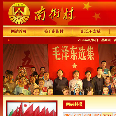
2026年8月6日 星期四 
南街村报
2026
2025
2024
2023
2022
2