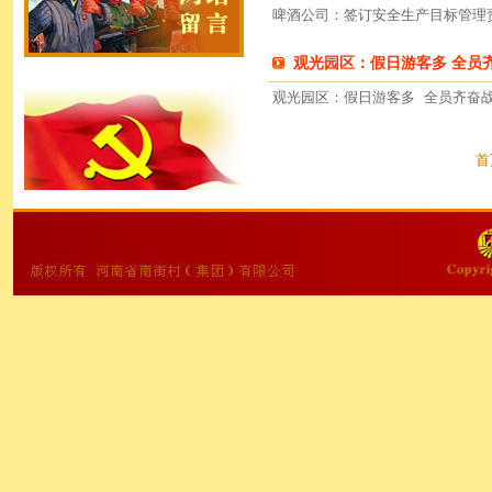
啤酒公司：签订安全生产目标管理
观光园区：假日游客多 全员
观光园区：假日游客多 全员齐奋
首