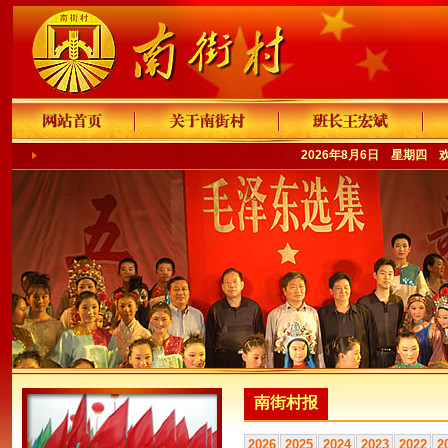
2026年8月6日 星期四 
南街村报
2026
2025
2024
2023
2022
2