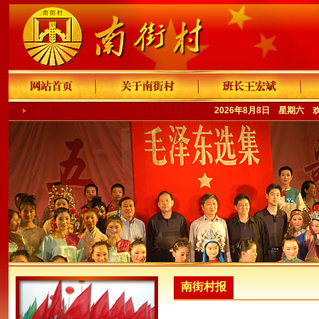
2026年8月8日 星期六 
南街村报