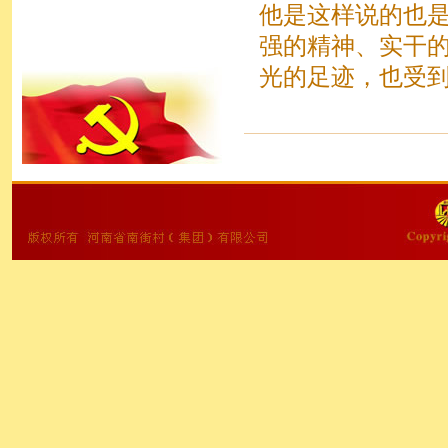
他是这样说的也
强的精神、实干
光的足迹，也受