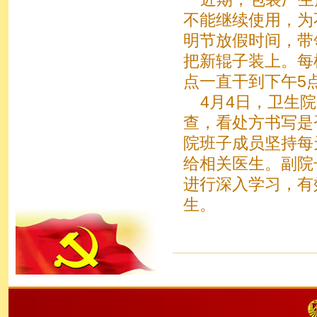
不能继续使用，为
明节放假时间，带
把新辊子装上。每
点一直干到
4月4日，卫生院
查，看处方书写是
院班子成员坚持每
给相关医生。副院
进行深入学习，有
生。 （