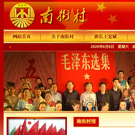
2026年8月8日 星期六 
南街村报