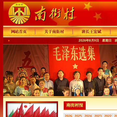
2026年8月9日 星期日 
南街村报
2026
2025
2024
2023
2022
2