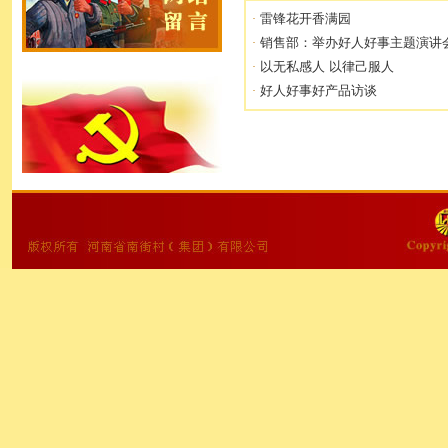
雷锋花开香满园
·
销售部：举办好人好事主题演讲
·
以无私感人 以律己服人
·
好人好事好产品访谈
·