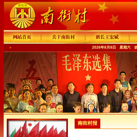
2026年8月8日 星期六 
南街村报