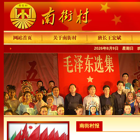
2026年8月9日 星期日 
南街村报