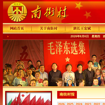
2026年8月6日 星期四 
南街村报
2026
2025
2024
2023
2022
2