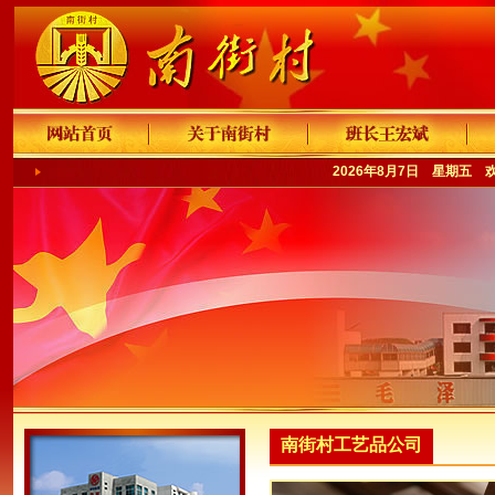
2026年8月7日 星期五 
南街村工艺品公司