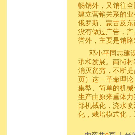
畅销外，又销往全
建立营销关系的业
俄罗斯、蒙古及东
没有做过广告，产
誉外，主要是销路
邓小平同志建设
承和发展。南街村
消灭贫穷，不断提
页）这一革命理论
集型、简单的机械
生产由原来重体力
部机械化，浇水喷
化，栽培模式化，