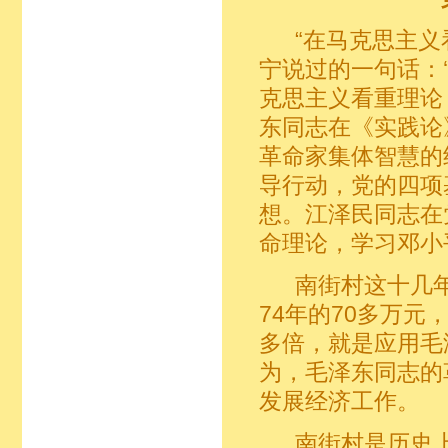
“在马克思主义
宁说过的一句话：
克思主义看重理论
东同志在《实践论
革命家集体智慧的
导行动，党的四项
想。江泽民同志在
命理论，学习邓小
南街村这十几年
74年的70多万元，
多倍，就是应用毛
为，毛泽东同志的
发展经济工作。
南街村是历史上有