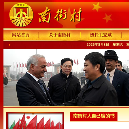
2026年8月8日 星期六 
南街村人自己编的书