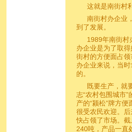
这就是南街村利
南街村办企业，
到了发展。
1989年南街村
办企业是为了取得
街村的方便面占领
办企业来说，当时
的。
既要生产，就要
志“农村包围城市
产的“颍松”牌方
很受农民欢迎。后
快占领了市场。截
240吨，产品一