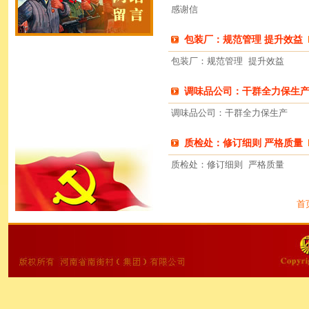
感谢信
包装厂：规范管理 提升效益
包装厂：规范管理 提升效益
调味品公司：干群全力保生
调味品公司：干群全力保生产
质检处：修订细则 严格质量
质检处：修订细则 严格质量
首