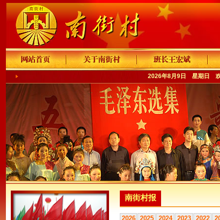
2026年8月9日 星期日 
南街村报
2026
2025
2024
2023
2022
2